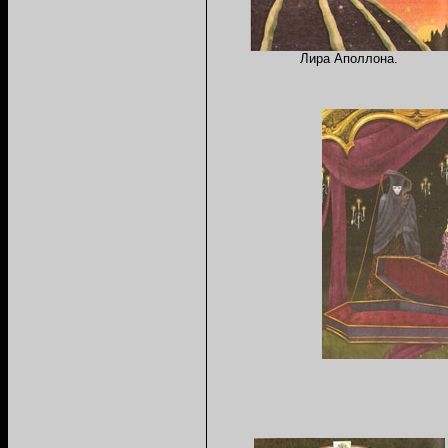
Лира Аполлона.