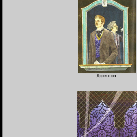
Директора.