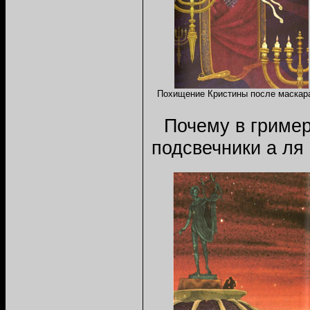
Похищение Кристины после маскар
Почему в гриме
подсвечники а ля