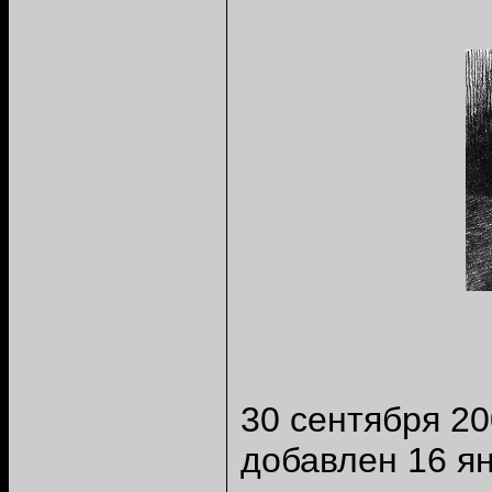
30
сентября 2
добавлен 16 ян