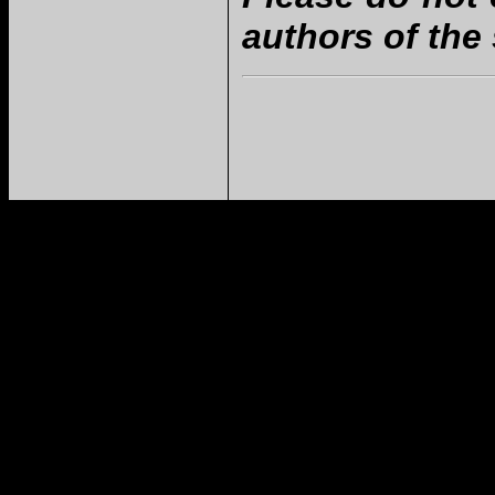
authors of the s