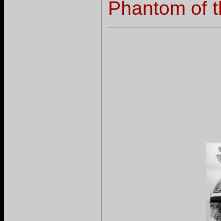
Phantom of t