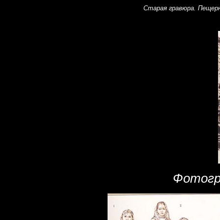
Старая гравюра. Пещер
Фотогра