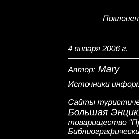
Поклонен
4 января 2006 г.
Mary
Автор:
Источники инфор
Сайты туристиче
Большая Энцик
товарищество "Про
Библиографически